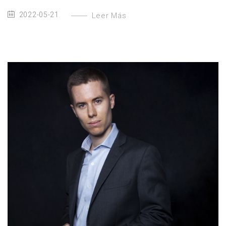
2022-05-21
Leer Más