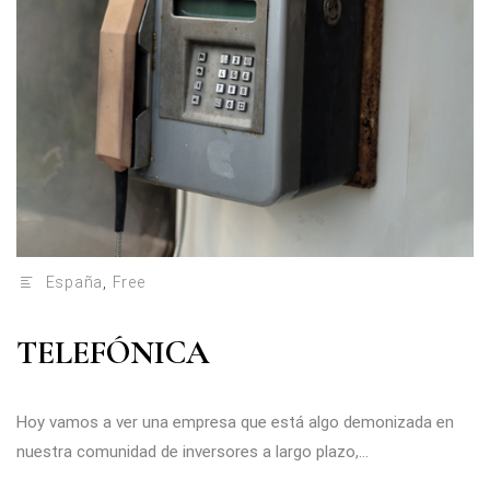
España
,
Free
TELEFÓNICA
Hoy vamos a ver una empresa que está algo demonizada en
nuestra comunidad de inversores a largo plazo,...