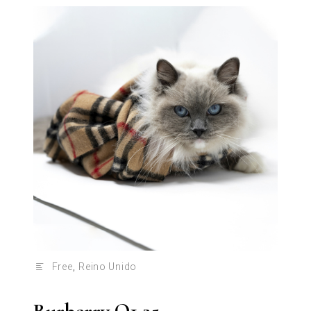
Free
,
Reino Unido