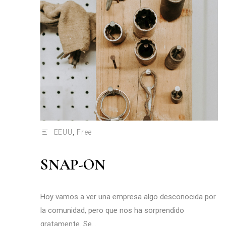
EEUU
,
Free
SNAP-ON
Hoy vamos a ver una empresa algo desconocida por
la comunidad, pero que nos ha sorprendido
gratamente. Se...