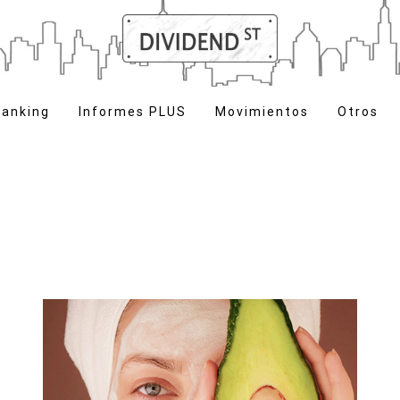
anking
Informes PLUS
Movimientos
Otros