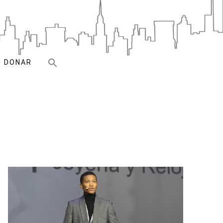
DONAR