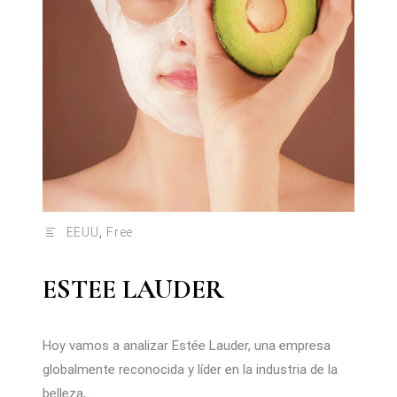
EEUU
,
Free
ESTEE LAUDER
Hoy vamos a analizar Estée Lauder, una empresa
globalmente reconocida y líder en la industria de la
belleza,...