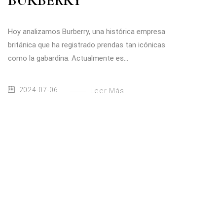
BURBERRY
Hoy analizamos Burberry, una histórica empresa
británica que ha registrado prendas tan icónicas
como la gabardina. Actualmente es...
2024-07-06
Leer Más