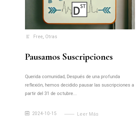
Free
,
Otras
Pausamos Suscripciones
Querida comunidad, Después de una profunda
reflexión, hemos decidido pausar las suscripciones a
partir del 31 de octubre....
2024-10-15
Leer Más