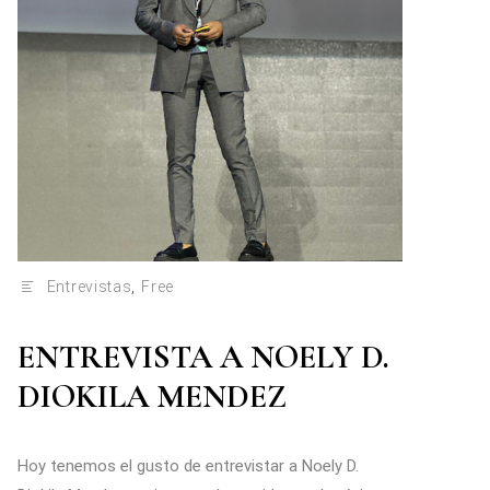
Entrevistas
,
Free
ENTREVISTA A NOELY D.
DIOKILA MENDEZ
Hoy tenemos el gusto de entrevistar a Noely D.