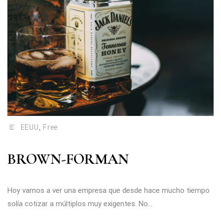
EEUU
,
Free
BROWN-FORMAN
Hoy vamos a ver una empresa que desde hace mucho tiempo
solía cotizar a múltiplos muy exigentes. No...