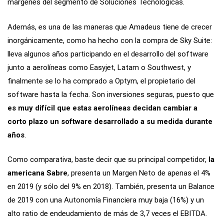
márgenes del segmento de Soluciones Tecnológicas.
Además, es una de las maneras que Amadeus tiene de crecer
inorgánicamente, como ha hecho con la compra de Sky Suite:
lleva algunos años participando en el desarrollo del software
junto a aerolíneas como Easyjet, Latam o Southwest, y
finalmente se lo ha comprado a Optym, el propietario del
software hasta la fecha. Son inversiones seguras, puesto que
es muy difícil que estas aerolíneas decidan cambiar a
corto plazo un software desarrollado a su medida durante
años
.
Como comparativa, baste decir que su principal competidor,
la
americana Sabre
, presenta un Margen Neto de apenas el 4%
en 2019 (y sólo del 9% en 2018). También, presenta un Balance
de 2019 con una Autonomía Financiera muy baja (16%) y un
alto ratio de endeudamiento de más de 3,7 veces el EBITDA.