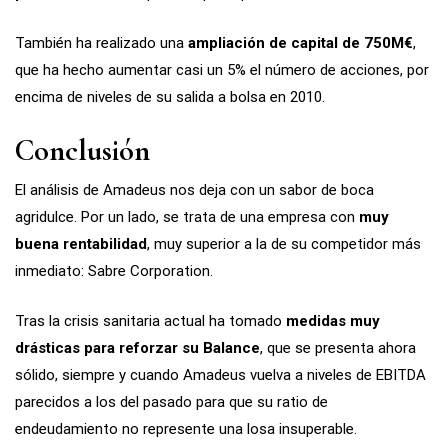
También ha realizado una
ampliación de capital de 750M€
,
que ha hecho aumentar casi un 5% el número de acciones, por
encima de niveles de su salida a bolsa en 2010.
Conclusión
El análisis de Amadeus nos deja con un sabor de boca
agridulce. Por un lado, se trata de una empresa con
muy
buena rentabilidad
, muy superior a la de su competidor más
inmediato: Sabre Corporation.
Tras la crisis sanitaria actual ha tomado
medidas muy
drásticas para reforzar su Balance
, que se presenta ahora
sólido, siempre y cuando Amadeus vuelva a niveles de EBITDA
parecidos a los del pasado para que su ratio de
endeudamiento no represente una losa insuperable.