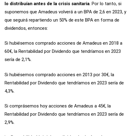
lo distribuían antes de la crisis sanitaria
. Por lo tanto, si
suponemos que Amadeus volverá a un BPA de 2,6 en 2023, y
que seguirá repartiendo un 50% de este BPA en forma de
dividendos, entonces:
Si hubiésemos comprado acciones de Amadeus en 2018 a
60€, la Rentabilidad por Dividendo que tendríamos en 2023
sería de 2,1%.
Si hubiésemos comprado acciones en 2013 por 30€, la
Rentabilidad por Dividendo que tendríamos en 2023 sería de
4,3%.
Si comprásemos hoy acciones de Amadeus a 45€, la
Rentabilidad por Dividendo que tendríamos en 2023 sería de
2,9%.