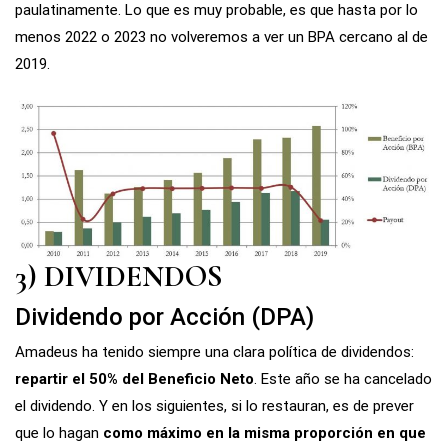
paulatinamente. Lo que es muy probable, es que hasta por lo
menos 2022 o 2023 no volveremos a ver un BPA cercano al de
2019.
3) DIVIDENDOS
Dividendo por Acción (DPA)
Amadeus ha tenido siempre una clara política de dividendos:
repartir el 50% del Beneficio Neto
. Este año se ha cancelado
el dividendo. Y en los siguientes, si lo restauran, es de prever
que lo hagan
como máximo en la misma proporción en que