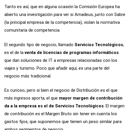
Tanto es así, que en alguna ocasión la Comisión Europea ha
abierto una investigación para ver si Amadeus, junto con Sabre
(la principal empresa de la competencia), violan la normativa
comunitaria de competencia.
El segundo tipo de negocio, llamado
Servicios Tecnológicos
,
es el de la
venta de licencias de programas informáticos
que dan soluciones de IT a empresas relacionadas con los
viajes y turismo. Poco que añadir aquí, es una parte del
negocio más tradicional.
Es curioso, pero si bien el negocio de Distribución es el que
más ingresos aporta, el que
mayor margen de contribución
da a la empresa es el de Servicios Tecnológicos
. El margen
de contribución es el Margen Bruto sin tener en cuenta los
gastos fijos, que suponemos que tienen un peso similar para
ambos segmentos de negocio.