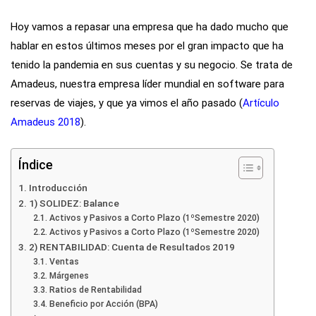
Hoy vamos a repasar una empresa que ha dado mucho que
hablar en estos últimos meses por el gran impacto que ha
tenido la pandemia en sus cuentas y su negocio. Se trata de
Amadeus, nuestra empresa líder mundial en software para
reservas de viajes, y que ya vimos el año pasado (
Artículo
Amadeus 2018
).
Índice
Introducción
1) SOLIDEZ: Balance
Activos y Pasivos a Corto Plazo (1ºSemestre 2020)
Activos y Pasivos a Corto Plazo (1ºSemestre 2020)
2) RENTABILIDAD: Cuenta de Resultados 2019
Ventas
Márgenes
Ratios de Rentabilidad
Beneficio por Acción (BPA)