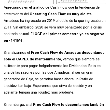
Apreciamos en el gráfico de Cash Flow que la tendencia de
crecimiento del
Operating Cash Flow es muy alcista
.
Amadeus ha ingresado en 2019 el doble de lo que ingresaba en
2011. Sin embargo, 2020 se verá muy penalizado por la crisis
sanitaria actual.
El OCF del primer semestre ya es negativo
en -141M€.
Si analizamos el
Free Cash Flow de Amadeus descontando
sólo el CAPEX de mantenimiento
, vemos que siempre es
suficiente para pagar holgadamente los Dividendos. Esta es
una de las razones por las que Amadeus, al ser un gran
generador de Caja, se permitía hasta ahora un Ratio de
Liquidez tan bajo. Esperemos que sirva de lección y en
adelante tengan una liquidez más prudente.
Sin embargo, si al
Free Cash Flow le descontamos también