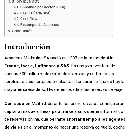
3) DIVIDENDOS
Dividendo por Acción (DPA)
Payout (DPA/BPA)
Cash Flow
Recompra de Acciones
Conclusión
Introducción
Amadeus Marketing SA nació en 1987 de la mano de
Air
France, Iberia, Lufthansa y SAS
. En una joint venture de
apenas 300 millones de euros de inversión y cediendo las
aerolíneas a sus propios empleados, fundaron lo que es hoy la
mayor empresa de software enfocada a las reservas de viaje.
Con sede en Madrid
, durante los primeros años consiguieron
captar a más aerolíneas para unirse a su sistema informático
de reservas online, que
permite ahorrar tiempo a los agentes
de viajes
en el momento de hacer una reserva de vuelo, coche