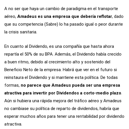
A no ser que haya un cambio de paradigma en el transporte
aéreo,
Amadeus es una empresa que debería reflotar
, dado
que su competencia (Sabre) lo ha pasado igual o peor durante
la crisis sanitaria.
En cuanto al Dividendo, es una compañía que hasta ahora
repartía el 50% de su BPA. Además, el Dividendo había crecido
a buen ritmo, debido al crecimiento alto y sostenido del
Beneficio Neto de la empresa. Habrá que ver en el futuro si
reinstaura el Dividendo y si mantiene esta política. De todas
formas,
no parece que Amadeus pueda ser una empresa
atractiva para invertir por Dividendos a corto-medio plazo
.
Aún si hubiera una rápida mejora del tráfico aéreo y Amadeus
no cambiase su política de reparto de dividendos, habría que
esperar muchos años para tener una rentabilidad por dividendo
atractiva.