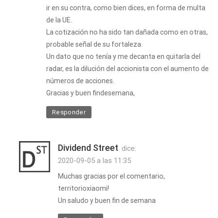
ir en su contra, como bien dices, en forma de multa
de la UE.
La cotización no ha sido tan dañada como en otras,
probable señal de su fortaleza.
Un dato que no tenía y me decanta en quitarla del
radar, es la dilución del accionista con el aumento de
números de acciones.
Gracias y buen findesemana,
Responder
Dividend Street
dice:
2020-09-05 a las 11:35
Muchas gracias por el comentario,
territorioxiaomi!
Un saludo y buen fin de semana