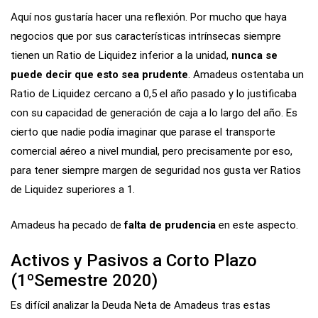
Aquí nos gustaría hacer una reflexión. Por mucho que haya
negocios que por sus características intrínsecas siempre
tienen un Ratio de Liquidez inferior a la unidad,
nunca se
puede decir que esto sea prudente
. Amadeus ostentaba un
Ratio de Liquidez cercano a 0,5 el año pasado y lo justificaba
con su capacidad de generación de caja a lo largo del año. Es
cierto que nadie podía imaginar que parase el transporte
comercial aéreo a nivel mundial, pero precisamente por eso,
para tener siempre margen de seguridad nos gusta ver Ratios
de Liquidez superiores a 1.
Amadeus ha pecado de
falta de prudencia
en este aspecto.
Activos y Pasivos a Corto Plazo
(1ºSemestre 2020)
Es difícil analizar la Deuda Neta de Amadeus tras estas