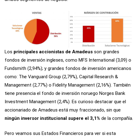
Los
principales accionistas de Amadeus
son grandes
fondos de inversión ingleses, como MFS International (3,09) o
Fundsmith (2,94%); y grandes fondos de inversión americanos
como: The Vanguard Group (2,79%), Capital Research &
Management (2,77%) o Fidelity Management (2,16%). También
tiene presencia el fondo de inversión noruego Norges Bank
Investment Management (2,4%). Es curioso destacar que el
accionariado de Amadeus está muy fraccionado, sin que
ningún inversor institucional supere el 3,1%
de la compañía.
Pero veamos sus Estados Financieros para ver si esta