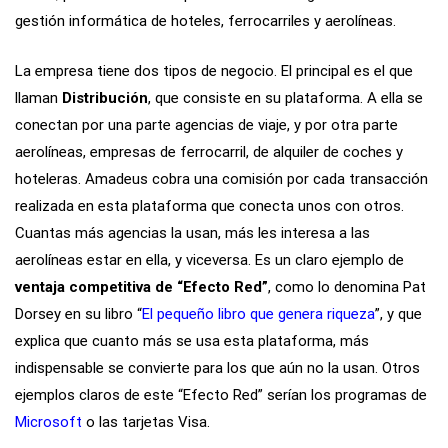
gestión informática de hoteles, ferrocarriles y aerolíneas.
La empresa tiene dos tipos de negocio. El principal es el que
llaman
Distribución
, que consiste en su plataforma. A ella se
conectan por una parte agencias de viaje, y por otra parte
aerolíneas, empresas de ferrocarril, de alquiler de coches y
hoteleras. Amadeus cobra una comisión por cada transacción
realizada en esta plataforma que conecta unos con otros.
Cuantas más agencias la usan, más les interesa a las
aerolíneas estar en ella, y viceversa. Es un claro ejemplo de
ventaja competitiva de “Efecto Red”
, como lo denomina Pat
Dorsey en su libro “
El pequeño libro que genera riqueza
”, y que
explica que cuanto más se usa esta plataforma, más
indispensable se convierte para los que aún no la usan. Otros
ejemplos claros de este “Efecto Red” serían los programas de
Microsoft
o las tarjetas Visa.