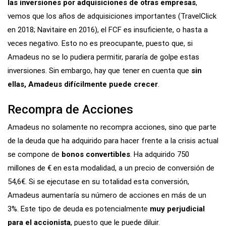
las inversiones por adquisiciones de otras empresas
,
vemos que los años de adquisiciones importantes (TravelClick
en 2018; Navitaire en 2016), el FCF es insuficiente, o hasta a
veces negativo. Esto no es preocupante, puesto que, si
Amadeus no se lo pudiera permitir, pararía de golpe estas
inversiones. Sin embargo, hay que tener en cuenta que
sin
ellas, Amadeus difícilmente puede crecer
.
Recompra de Acciones
Amadeus no solamente no recompra acciones, sino que parte
de la deuda que ha adquirido para hacer frente a la crisis actual
se compone de
bonos convertibles
. Ha adquirido 750
millones de € en esta modalidad, a un precio de conversión de
54,6€. Si se ejecutase en su totalidad esta conversión,
Amadeus aumentaría su número de acciones en más de un
3%. Este tipo de deuda es potencialmente
muy perjudicial
para el accionista
, puesto que le puede diluir.