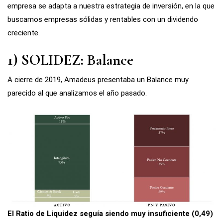
empresa se adapta a nuestra estrategia de inversión, en la que
buscamos empresas sólidas y rentables con un dividendo
creciente.
1) SOLIDEZ: Balance
A cierre de 2019, Amadeus presentaba un Balance muy
parecido al que analizamos el año pasado.
El Ratio de Liquidez seguía siendo muy insuficiente (0,49)