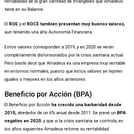
rentabilidad de la gran cantidad de Intangibles que Amadeus
tiene en su Balance.
El
ROE
y el
ROCE también presentan muy buenos valores,
aun teniendo una alta Autonomía Financiera.
Estos valores corresponden a 2019, y en 2020 se verán
completamente distorsionados por la crisis sanitaria actual.
Pero baste decir que Amadeus es una empresa muy rentable
en entornos normales, puesto que estos valores se repiten
iguales o mejores en los años anteriores.
Beneficio por Acción (BPA)
El Beneficio por Acción
ha crecido una barbaridad desde
2010,
alrededor de un 6% anual desde 2011. Se prevé un
BPA
negativo en 2020
, y que si la crisis sanitaria se controla, en
los años siguientes Amadeus retome su rentabilidad