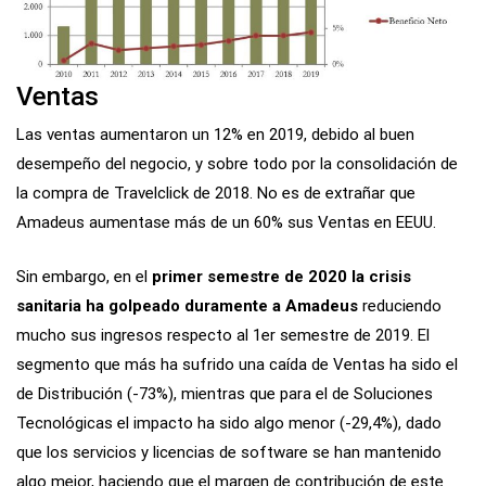
Ventas
Las ventas aumentaron un 12% en 2019, debido al buen
desempeño del negocio, y sobre todo por la consolidación de
la compra de Travelclick de 2018. No es de extrañar que
Amadeus aumentase más de un 60% sus Ventas en EEUU.
Sin embargo, en el
primer semestre de 2020 la crisis
sanitaria ha golpeado duramente a Amadeus
reduciendo
mucho sus ingresos respecto al 1er semestre de 2019. El
segmento que más ha sufrido una caída de Ventas ha sido el
de Distribución (-73%), mientras que para el de Soluciones
Tecnológicas el impacto ha sido algo menor (-29,4%), dado
que los servicios y licencias de software se han mantenido
algo mejor, haciendo que el margen de contribución de este