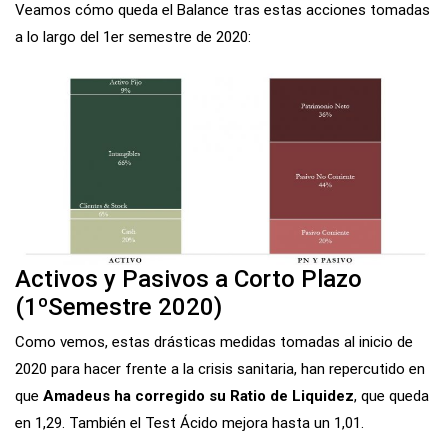
Veamos cómo queda el Balance tras estas acciones tomadas
a lo largo del 1er semestre de 2020:
Activos y Pasivos a Corto Plazo
(1ºSemestre 2020)
Como vemos, estas drásticas medidas tomadas al inicio de
2020 para hacer frente a la crisis sanitaria, han repercutido en
que
Amadeus ha corregido su Ratio de Liquidez
, que queda
en 1,29. También el Test Ácido mejora hasta un 1,01.