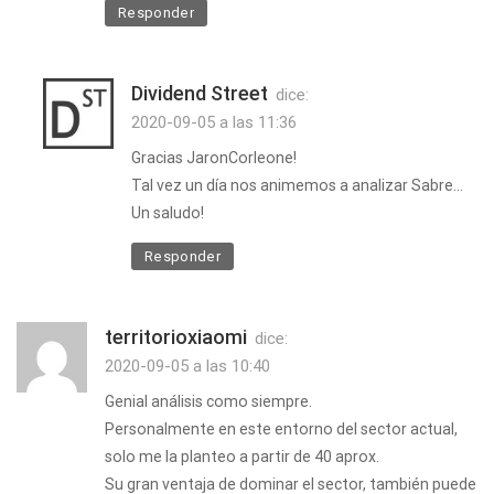
Responder
Dividend Street
dice:
2020-09-05 a las 11:36
Gracias JaronCorleone!
Tal vez un día nos animemos a analizar Sabre…
Un saludo!
Responder
territorioxiaomi
dice:
2020-09-05 a las 10:40
Genial análisis como siempre.
Personalmente en este entorno del sector actual,
solo me la planteo a partir de 40 aprox.
Su gran ventaja de dominar el sector, también puede