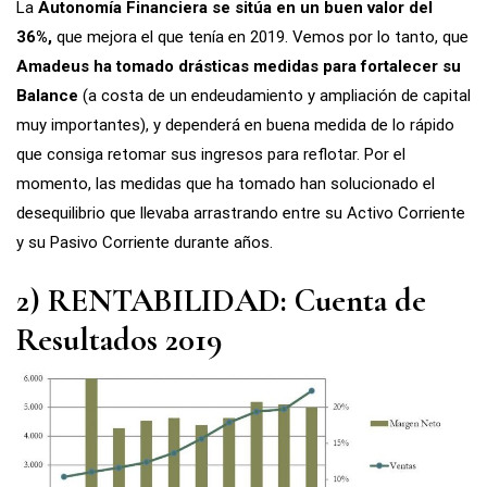
La
Autonomía Financiera se sitúa en un buen valor del
36%,
que mejora el que tenía en 2019. Vemos por lo tanto, que
Amadeus ha tomado drásticas medidas para fortalecer su
Balance
(a costa de un endeudamiento y ampliación de capital
muy importantes), y dependerá en buena medida de lo rápido
que consiga retomar sus ingresos para reflotar. Por el
momento, las medidas que ha tomado han solucionado el
desequilibrio que llevaba arrastrando entre su Activo Corriente
y su Pasivo Corriente durante años.
2) RENTABILIDAD: Cuenta de
Resultados 2019