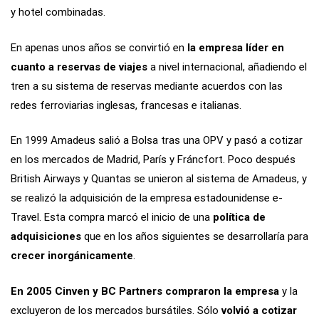
y hotel combinadas.
En apenas unos años se convirtió en
la empresa líder en
cuanto a reservas de viajes
a nivel internacional, añadiendo el
tren a su sistema de reservas mediante acuerdos con las
redes ferroviarias inglesas, francesas e italianas.
En 1999 Amadeus salió a Bolsa tras una OPV y pasó a cotizar
en los mercados de Madrid, París y Fráncfort. Poco después
British Airways y Quantas se unieron al sistema de Amadeus, y
se realizó la adquisición de la empresa estadounidense e-
Travel. Esta compra marcó el inicio de una
política de
adquisiciones
que en los años siguientes se desarrollaría para
crecer inorgánicamente
.
En 2005 Cinven y BC Partners compraron la empresa
y la
excluyeron de los mercados bursátiles. Sólo
volvió a cotizar