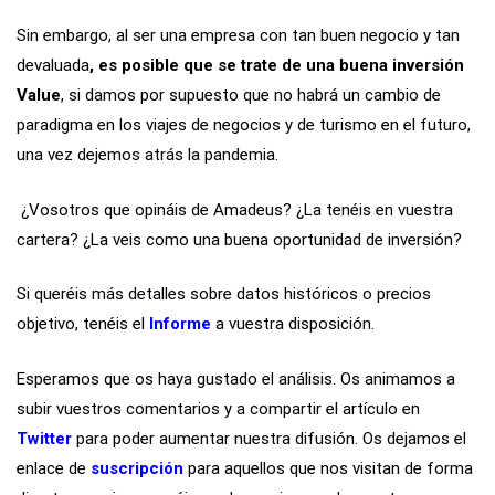
Sin embargo, al ser una empresa con tan buen negocio y tan
devaluada
, es posible que se trate de una buena inversión
Value
, si damos por supuesto que no habrá un cambio de
paradigma en los viajes de negocios y de turismo en el futuro,
una vez dejemos atrás la pandemia.
¿Vosotros que opináis de Amadeus? ¿La tenéis en vuestra
cartera? ¿La veis como una buena oportunidad de inversión?
Si queréis más detalles sobre datos históricos o precios
objetivo, tenéis el
Informe
a vuestra disposición.
Esperamos que os haya gustado el análisis. Os animamos a
subir vuestros comentarios y a compartir el artículo en
Twitter
para poder aumentar nuestra difusión. Os dejamos el
enlace de
suscripción
para aquellos que nos visitan de forma