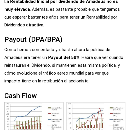
La
Rentabilidad Inicial por dividendo de Amadeus no es
muy elevada
. Además, es bastante probable que tengamos
que esperar bastantes años para tener un Rentabilidad por
Dividendos atractiva.
Payout (DPA/BPA)
Como hemos comentado ya, hasta ahora la política de
Amadeus era tener un
Payout del 50%
. Habrá que ver cuando
reinstauran el Dividendo, si mantienen esta misma política, y
cómo evoluciona el tráfico aéreo mundial para ver qué
impacto tiene en la retribución al accionista.
Cash Flow