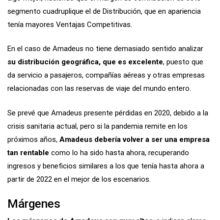
segmento cuadruplique el de Distribución, que en apariencia
tenía mayores Ventajas Competitivas.
En el caso de Amadeus no tiene demasiado sentido analizar
su distribución geográfica, que es excelente
, puesto que
da servicio a pasajeros, compañías aéreas y otras empresas
relacionadas con las reservas de viaje del mundo entero.
Se prevé que Amadeus presente pérdidas en 2020, debido a la
crisis sanitaria actual, pero si la pandemia remite en los
próximos años,
Amadeus debería volver a ser una empresa
tan rentable
como lo ha sido hasta ahora, recuperando
ingresos y beneficios similares a los que tenía hasta ahora a
partir de 2022 en el mejor de los escenarios.
Márgenes