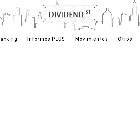
anking
Informes PLUS
Movimientos
Otros