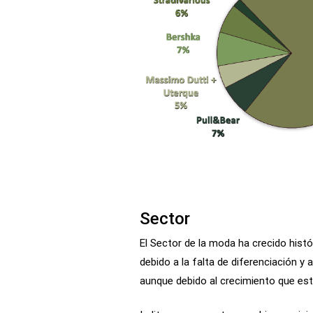
Sector
El Sector de la moda ha crecido hist
debido a la falta de diferenciación 
aunque debido al crecimiento que es