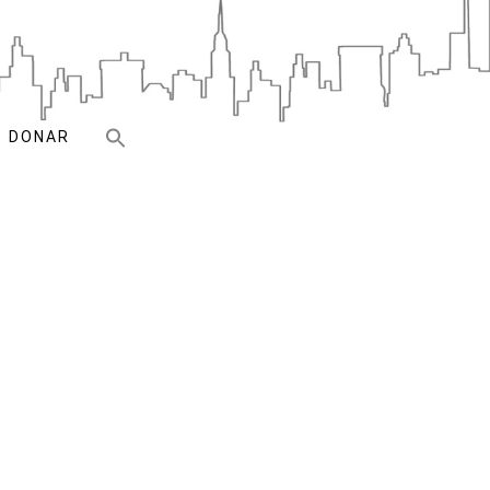
DONAR