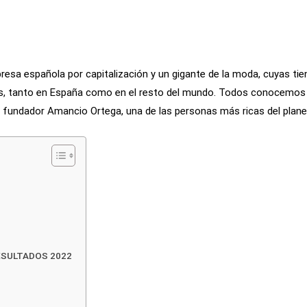
resa española por capitalización y un gigante de la moda, cuyas t
, tanto en España como en el resto del mundo. Todos conocemos l
 fundador Amancio Ortega, una de las personas más ricas del plane
ESULTADOS 2022