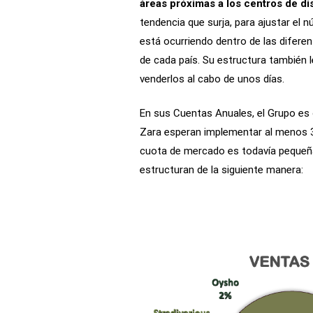
áreas próximas a los centros de d
tendencia que surja, para ajustar el
está ocurriendo dentro de las diferen
de cada país. Su estructura también 
venderlos al cabo de unos días.
En sus Cuentas Anuales, el Grupo es 
Zara esperan implementar al menos 30
cuota de mercado es todavía pequeña 
estructuran de la siguiente manera: