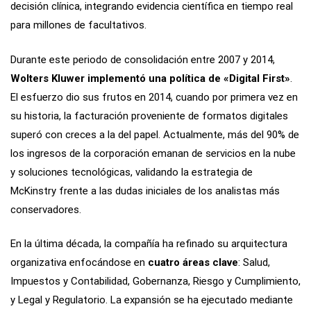
decisión clínica, integrando evidencia científica en tiempo real
para millones de facultativos.
Durante este periodo de consolidación entre 2007 y 2014,
Wolters Kluwer implementó una política de «Digital First»
.
El esfuerzo dio sus frutos en 2014, cuando por primera vez en
su historia, la facturación proveniente de formatos digitales
superó con creces a la del papel. Actualmente, más del 90% de
los ingresos de la corporación emanan de servicios en la nube
y soluciones tecnológicas, validando la estrategia de
McKinstry frente a las dudas iniciales de los analistas más
conservadores.
En la última década, la compañía ha refinado su arquitectura
organizativa enfocándose en
cuatro áreas clave
: Salud,
Impuestos y Contabilidad, Gobernanza, Riesgo y Cumplimiento,
y Legal y Regulatorio. La expansión se ha ejecutado mediante