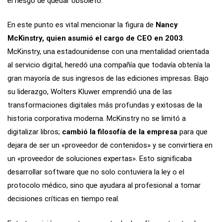
el riesgo de quedar obsoleto.
En este punto es vital mencionar la figura de
Nancy
McKinstry, quien asumió el cargo de CEO en 2003
.
McKinstry, una estadounidense con una mentalidad orientada
al servicio digital, heredó una compañía que todavía obtenía la
gran mayoría de sus ingresos de las ediciones impresas. Bajo
su liderazgo, Wolters Kluwer emprendió una de las
transformaciones digitales más profundas y exitosas de la
historia corporativa moderna. McKinstry no se limitó a
digitalizar libros;
cambió la filosofía de la empresa
para que
dejara de ser un «proveedor de contenidos» y se convirtiera en
un «proveedor de soluciones expertas». Esto significaba
desarrollar software que no solo contuviera la ley o el
protocolo médico, sino que ayudara al profesional a tomar
decisiones críticas en tiempo real.