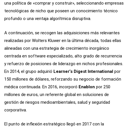
una política de «comprar y construir», seleccionando empresas
tecnológicas de nicho que poseen un conocimiento técnico
profundo o una ventaja algorítmica disruptiva.
A continuación, se recogen las adquisiciones más relevantes
realizadas por Wolters Kluwer en la última década, todas ellas
alineadas con una estrategia de crecimiento inorgánico
centrada en software especializado, alto grado de recurrencia
y refuerzo de posiciones de liderazgo en nichos profesionales.
En 2014, el grupo adquirió
Learner’s Digest International
por
150 millones de dólares, reforzando su negocio de formación
médica continuada. En 2016, incorporó
Enablon
por 250
millones de euros, un referente global en soluciones de
gestión de riesgos medioambientales, salud y seguridad
corporativa.
El punto de inflexión estratégico llegó en 2017 con la