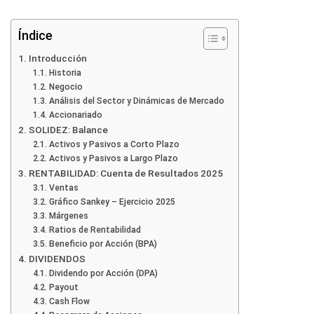
Índice
Introducción
Historia
Negocio
Análisis del Sector y Dinámicas de Mercado
Accionariado
SOLIDEZ: Balance
Activos y Pasivos a Corto Plazo
Activos y Pasivos a Largo Plazo
RENTABILIDAD: Cuenta de Resultados 2025
Ventas
Gráfico Sankey – Ejercicio 2025
Márgenes
Ratios de Rentabilidad
Beneficio por Acción (BPA)
DIVIDENDOS
Dividendo por Acción (DPA)
Payout
Cash Flow