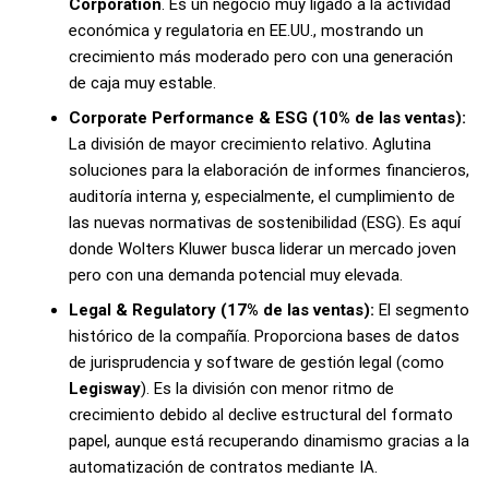
Corporation
. Es un negocio muy ligado a la actividad
económica y regulatoria en EE.UU., mostrando un
crecimiento más moderado pero con una generación
de caja muy estable.
Corporate Performance & ESG (10% de las ventas):
La división de mayor crecimiento relativo. Aglutina
soluciones para la elaboración de informes financieros,
auditoría interna y, especialmente, el cumplimiento de
las nuevas normativas de sostenibilidad (ESG). Es aquí
donde Wolters Kluwer busca liderar un mercado joven
pero con una demanda potencial muy elevada.
Legal & Regulatory (17% de las ventas):
El segmento
histórico de la compañía. Proporciona bases de datos
de jurisprudencia y software de gestión legal (como
Legisway
). Es la división con menor ritmo de
crecimiento debido al declive estructural del formato
papel, aunque está recuperando dinamismo gracias a la
automatización de contratos mediante IA.