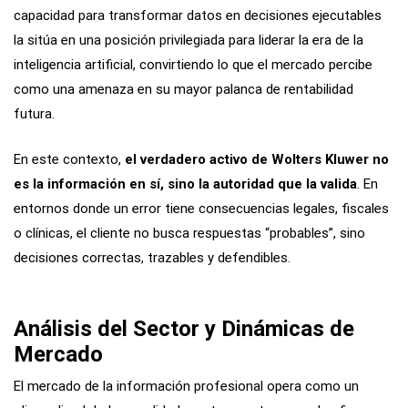
capacidad para transformar datos en decisiones ejecutables
la sitúa en una posición privilegiada para liderar la era de la
inteligencia artificial, convirtiendo lo que el mercado percibe
como una amenaza en su mayor palanca de rentabilidad
futura.
En este contexto,
el verdadero activo de Wolters Kluwer no
es la información en sí, sino la autoridad que la valida
. En
entornos donde un error tiene consecuencias legales, fiscales
o clínicas, el cliente no busca respuestas “probables”, sino
decisiones correctas, trazables y defendibles.
Análisis del Sector y Dinámicas de
Mercado
El mercado de la información profesional opera como un