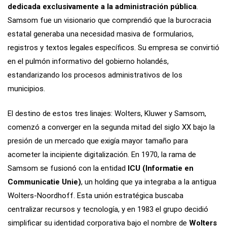
dedicada exclusivamente a la administración pública
.
Samsom fue un visionario que comprendió que la burocracia
estatal generaba una necesidad masiva de formularios,
registros y textos legales específicos. Su empresa se convirtió
en el pulmón informativo del gobierno holandés,
estandarizando los procesos administrativos de los
municipios.
El destino de estos tres linajes: Wolters, Kluwer y Samsom,
comenzó a converger en la segunda mitad del siglo XX bajo la
presión de un mercado que exigía mayor tamaño para
acometer la incipiente digitalización. En 1970, la rama de
Samsom se fusionó con la entidad
ICU (Informatie en
Communicatie Unie)
, un holding que ya integraba a la antigua
Wolters-Noordhoff. Esta unión estratégica buscaba
centralizar recursos y tecnología, y en 1983 el grupo decidió
simplificar su identidad corporativa bajo el nombre de
Wolters