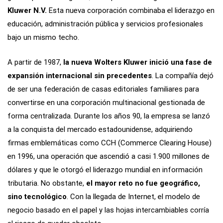
Kluwer N.V.
Esta nueva corporación combinaba el liderazgo en
educación, administración pública y servicios profesionales
bajo un mismo techo.
A partir de 1987,
la nueva Wolters Kluwer inició una fase de
expansión internacional sin precedentes
. La compañía dejó
de ser una federación de casas editoriales familiares para
convertirse en una corporación multinacional gestionada de
forma centralizada. Durante los años 90, la empresa se lanzó
a la conquista del mercado estadounidense, adquiriendo
firmas emblemáticas como CCH (Commerce Clearing House)
en 1996, una operación que ascendió a casi 1.900 millones de
dólares y que le otorgó el liderazgo mundial en información
tributaria. No obstante,
el mayor reto no fue geográfico,
sino tecnológico
. Con la llegada de Internet, el modelo de
negocio basado en el papel y las hojas intercambiables corría