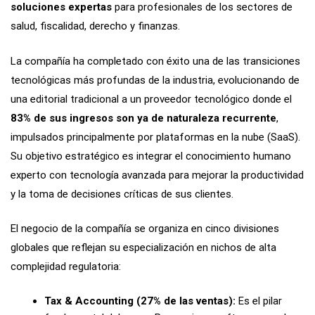
soluciones expertas
para profesionales de los sectores de
salud, fiscalidad, derecho y finanzas.
La compañía ha completado con éxito una de las transiciones
tecnológicas más profundas de la industria, evolucionando de
una editorial tradicional a un proveedor tecnológico donde el
83% de sus ingresos son ya de naturaleza recurrente
,
impulsados principalmente por plataformas en la nube (SaaS).
Su objetivo estratégico es integrar el conocimiento humano
experto con tecnología avanzada para mejorar la productividad
y la toma de decisiones críticas de sus clientes.
El negocio de la compañía se organiza en cinco divisiones
globales que reflejan su especialización en nichos de alta
complejidad regulatoria:
Tax & Accounting (27% de las ventas):
Es el pilar