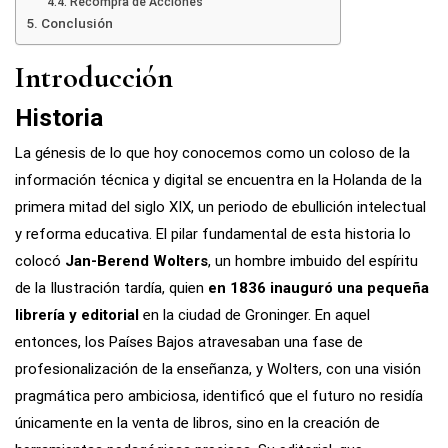
Recompra de Acciones
Conclusión
Introducción
Historia
La génesis de lo que hoy conocemos como un coloso de la
información técnica y digital se encuentra en la Holanda de la
primera mitad del siglo XIX, un periodo de ebullición intelectual
y reforma educativa. El pilar fundamental de esta historia lo
colocó
Jan-Berend Wolters
, un hombre imbuido del espíritu
de la Ilustración tardía, quien
en 1836 inauguró una pequeña
librería y editorial
en la ciudad de Groninger. En aquel
entonces, los Países Bajos atravesaban una fase de
profesionalización de la enseñanza, y Wolters, con una visión
pragmática pero ambiciosa, identificó que el futuro no residía
únicamente en la venta de libros, sino en la creación de