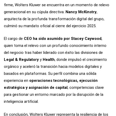
firme, Wolters Kluwer se encuentra en un momento de relevo
generacional en su cúpula directiva.
Nancy McKinstry
,
arquitecta de la profunda transformación digital del grupo,
culminó su mandato oficial al cierre del ejercicio 2025.
El cargo de
CEO ha sido asumido por Stacey Caywood
,
quien toma el relevo con un profundo conocimiento interno
del negocio tras haber liderado con éxito las divisiones de
Legal & Regulatory
y
Health
, donde impulsó el crecimiento
orgánico y aceleró la transición hacia modelos digitales y
basados en plataformas. Su perfil combina una sólida
experiencia en
operaciones tecnológicas, ejecución
estratégica y asignación de capital
, competencias clave
para gestionar un entorno marcado por la disrupción de la
inteligencia artificial.
En conclusión, Wolters Kluwer representa la resiliencia de los