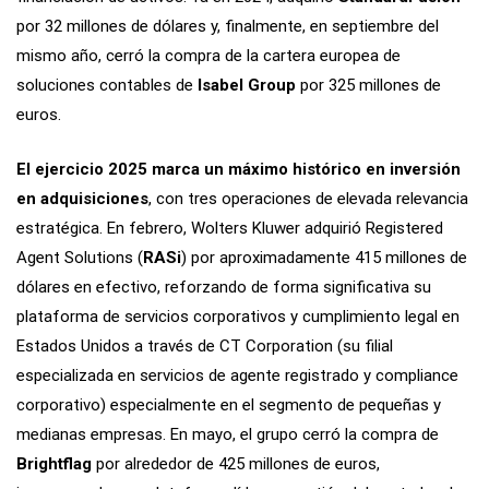
por 32 millones de dólares y, finalmente, en septiembre del
mismo año, cerró la compra de la cartera europea de
soluciones contables de
Isabel Group
por 325 millones de
euros.
El ejercicio 2025 marca un máximo histórico en inversión
en adquisiciones
, con tres operaciones de elevada relevancia
estratégica. En febrero, Wolters Kluwer adquirió Registered
Donaciones
Agent Solutions (
RASi
) por aproximadamente 415 millones de
dólares en efectivo, reforzando de forma significativa su
plataforma de servicios corporativos y cumplimiento legal en
Estados Unidos a través de CT Corporation (su filial
especializada en servicios de agente registrado y compliance
corporativo) especialmente en el segmento de pequeñas y
medianas empresas. En mayo, el grupo cerró la compra de
Brightflag
por alrededor de 425 millones de euros,