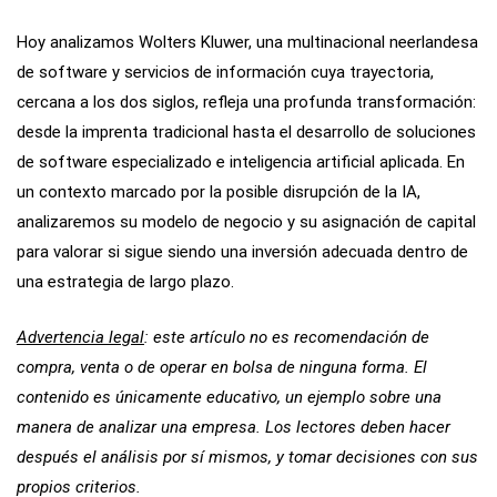
Hoy analizamos Wolters Kluwer, una multinacional neerlandesa
de software y servicios de información cuya trayectoria,
cercana a los dos siglos, refleja una profunda transformación:
desde la imprenta tradicional hasta el desarrollo de soluciones
de software especializado e inteligencia artificial aplicada. En
un contexto marcado por la posible disrupción de la IA,
analizaremos su modelo de negocio y su asignación de capital
para valorar si sigue siendo una inversión adecuada dentro de
una estrategia de largo plazo.
Advertencia legal
: este artículo no es recomendación de
compra, venta o de operar en bolsa de ninguna forma. El
contenido es únicamente educativo, un ejemplo sobre una
manera de analizar una empresa. Los lectores deben hacer
después el análisis por sí mismos, y tomar decisiones con sus
propios criterios.