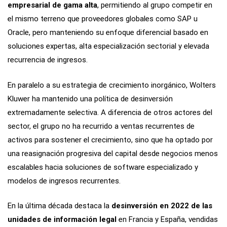
empresarial de gama alta
, permitiendo al grupo competir en
el mismo terreno que proveedores globales como SAP u
Oracle, pero manteniendo su enfoque diferencial basado en
soluciones expertas, alta especialización sectorial y elevada
recurrencia de ingresos.
En paralelo a su estrategia de crecimiento inorgánico, Wolters
Kluwer ha mantenido una política de desinversión
extremadamente selectiva. A diferencia de otros actores del
sector, el grupo no ha recurrido a ventas recurrentes de
activos para sostener el crecimiento, sino que ha optado por
una reasignación progresiva del capital desde negocios menos
escalables hacia soluciones de software especializado y
modelos de ingresos recurrentes.
En la última década destaca la
desinversión en 2022 de las
unidades de información legal
en Francia y España, vendidas