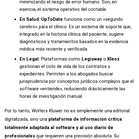
minimizando el riesgo de error humano. Son, en
esencia, el sistema operativo del contable.
En Salud:
UpToDate
funciona como un «segundo
cerebro» para el clínico. Es un sistema de soporte que,
integrado en la historia clínica del paciente, sugiere
diagnósticos y tratamientos basados en la evidencia
médica más reciente y verificada.
En Legal:
Plataformas como
Legisway
o
Kleos
gestionan el ciclo de vida de los contratos y
expedientes. Permiten a los abogados buscar
jurisprudencia por conceptos jurídicos complejos que el
software «entiende», reduciendo drásticamente las
horas de investigación manual.
Por lo tanto, Wolters Kluwer no es simplemente una editorial
digitalizada, sino una
plataforma de información crítica
totalmente adaptada al software y al uso diario de
profesionales
que requieren una precisión absoluta. Su