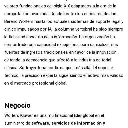
valores fundacionales del siglo XIX adaptados a la era de la
computación avanzada. Desde los textos escolares de Jan-
Berend Wolters hasta los actuales sistemas de soporte legal y
clínico impulsados por IA, la columna vertebral ha sido siempre
la fiabilidad absoluta de la información. La organización ha
demostrado una capacidad excepcional para canibalizar sus
fuentes de ingresos tradicionales en favor de la innovación,
evitando la decadencia que afectó a la industria editorial
clásica. Su trayectoria confirma que, más allá del soporte
técnico, la precisión experta sigue siendo el activo más valioso
en el mercado profesional global.
Negocio
Wolters Kluwer es una multinacional líder global en el
suministro de
software, servicios de información y