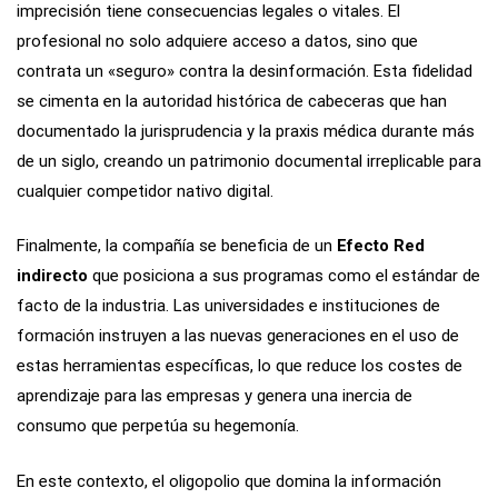
imprecisión tiene consecuencias legales o vitales. El
profesional no solo adquiere acceso a datos, sino que
contrata un «seguro» contra la desinformación. Esta fidelidad
se cimenta en la autoridad histórica de cabeceras que han
documentado la jurisprudencia y la praxis médica durante más
de un siglo, creando un patrimonio documental irreplicable para
cualquier competidor nativo digital.
Finalmente, la compañía se beneficia de un
Efecto Red
indirecto
que posiciona a sus programas como el estándar de
facto de la industria. Las universidades e instituciones de
formación instruyen a las nuevas generaciones en el uso de
estas herramientas específicas, lo que reduce los costes de
aprendizaje para las empresas y genera una inercia de
consumo que perpetúa su hegemonía.
En este contexto, el oligopolio que domina la información