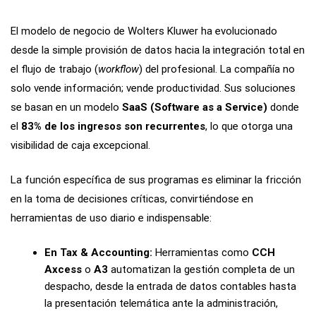
El modelo de negocio de Wolters Kluwer ha evolucionado
desde la simple provisión de datos hacia la integración total en
el flujo de trabajo (
workflow
) del profesional. La compañía no
solo vende información; vende productividad. Sus soluciones
se basan en un modelo
SaaS (Software as a Service)
donde
el
83% de los ingresos son recurrentes
, lo que otorga una
visibilidad de caja excepcional.
La función específica de sus programas es eliminar la fricción
en la toma de decisiones críticas, convirtiéndose en
herramientas de uso diario e indispensable:
En Tax & Accounting:
Herramientas como
CCH
Axcess
o
A3
automatizan la gestión completa de un
despacho, desde la entrada de datos contables hasta
la presentación telemática ante la administración,