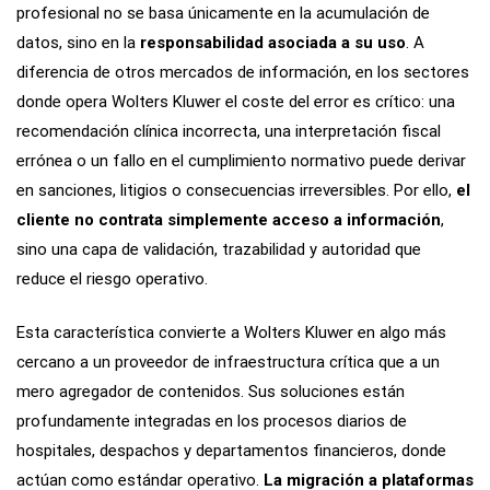
profesional no se basa únicamente en la acumulación de
datos, sino en la
responsabilidad asociada a su uso
. A
diferencia de otros mercados de información, en los sectores
donde opera Wolters Kluwer el coste del error es crítico: una
recomendación clínica incorrecta, una interpretación fiscal
errónea o un fallo en el cumplimiento normativo puede derivar
en sanciones, litigios o consecuencias irreversibles. Por ello,
el
cliente no contrata simplemente acceso a información
,
sino una capa de validación, trazabilidad y autoridad que
reduce el riesgo operativo.
Esta característica convierte a Wolters Kluwer en algo más
cercano a un proveedor de infraestructura crítica que a un
mero agregador de contenidos. Sus soluciones están
profundamente integradas en los procesos diarios de
hospitales, despachos y departamentos financieros, donde
actúan como estándar operativo.
La migración a plataformas