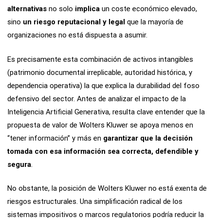
alternativas
no solo
implica
un coste económico elevado,
sino
un riesgo reputacional y legal
que la mayoría de
organizaciones no está dispuesta a asumir.
Es precisamente esta combinación de activos intangibles
(patrimonio documental irreplicable, autoridad histórica, y
dependencia operativa) la que explica la durabilidad del foso
defensivo del sector. Antes de analizar el impacto de la
Inteligencia Artificial Generativa, resulta clave entender que la
propuesta de valor de Wolters Kluwer se apoya menos en
“tener información” y más en
garantizar que la decisión
tomada con esa información sea correcta, defendible y
segura
.
No obstante, la posición de Wolters Kluwer no está exenta de
riesgos estructurales. Una simplificación radical de los
sistemas impositivos o marcos regulatorios podría reducir la