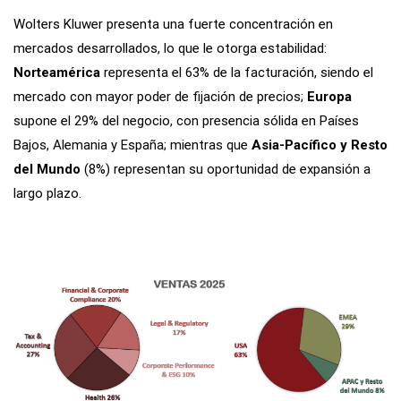
Wolters Kluwer presenta una fuerte concentración en
mercados desarrollados, lo que le otorga estabilidad:
Norteamérica
representa el 63% de la facturación, siendo el
mercado con mayor poder de fijación de precios;
Europa
supone el 29% del negocio, con presencia sólida en Países
Bajos, Alemania y España; mientras que
Asia-Pacífico y Resto
del Mundo
(8%) representan su oportunidad de expansión a
largo plazo.