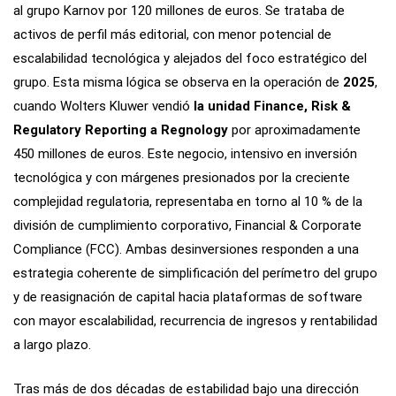
al grupo Karnov por 120 millones de euros. Se trataba de
activos de perfil más editorial, con menor potencial de
escalabilidad tecnológica y alejados del foco estratégico del
grupo. Esta misma lógica se observa en la operación de
2025
,
cuando Wolters Kluwer vendió
la unidad Finance, Risk &
Regulatory Reporting a Regnology
por aproximadamente
450 millones de euros. Este negocio, intensivo en inversión
tecnológica y con márgenes presionados por la creciente
complejidad regulatoria, representaba en torno al 10 % de la
división de cumplimiento corporativo, Financial & Corporate
Compliance (FCC). Ambas desinversiones responden a una
estrategia coherente de simplificación del perímetro del grupo
y de reasignación de capital hacia plataformas de software
con mayor escalabilidad, recurrencia de ingresos y rentabilidad
a largo plazo.
Tras más de dos décadas de estabilidad bajo una dirección