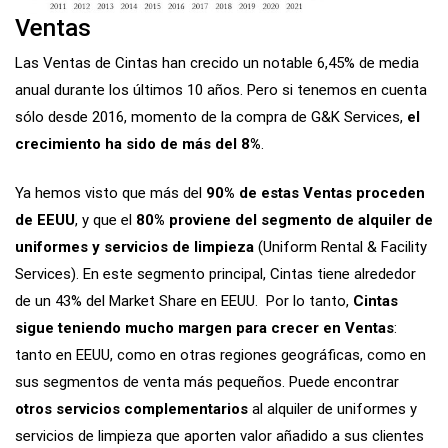
Ventas
Las Ventas de Cintas han crecido un notable 6,45% de media
anual durante los últimos 10 años. Pero si tenemos en cuenta
sólo desde 2016, momento de la compra de G&K Services,
el
crecimiento ha sido de más del 8%
.
Ya hemos visto que más del
90% de estas Ventas proceden
de EEUU
, y que el
80% proviene del segmento de alquiler de
uniformes y servicios de limpieza
(Uniform Rental & Facility
Services). En este segmento principal, Cintas tiene alrededor
de un 43% del Market Share en EEUU. Por lo tanto,
Cintas
sigue teniendo mucho margen para crecer en Ventas
:
tanto en EEUU, como en otras regiones geográficas, como en
sus segmentos de venta más pequeños. Puede encontrar
otros servicios complementarios
al alquiler de uniformes y
servicios de limpieza que aporten valor añadido a sus clientes