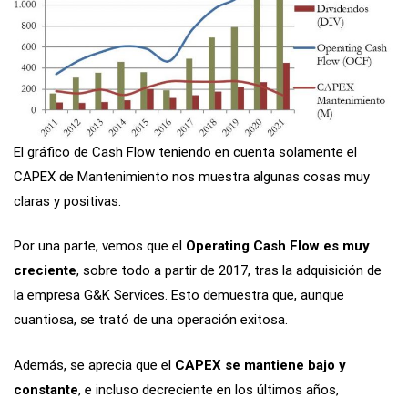
El gráfico de Cash Flow teniendo en cuenta solamente el
CAPEX de Mantenimiento nos muestra algunas cosas muy
claras y positivas.
Por una parte, vemos que el
Operating Cash Flow es muy
creciente
, sobre todo a partir de 2017, tras la adquisición de
la empresa G&K Services. Esto demuestra que, aunque
cuantiosa, se trató de una operación exitosa.
Además, se aprecia que el
CAPEX se mantiene bajo y
constante
, e incluso decreciente en los últimos años,