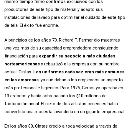
mismo tiempo firmó contratos exclusivos con los
productores de este tipo de material y adaptó sus
instalaciones de lavado para optimizar el cuidado de este tipo
de tela. El éxito fue enorme.
A principios de los años 70, Richard T. Farmer dio muestras
una vez más de su capacidad emprendedora consiguiendo
financiación para
expandir su negocio a más ciudades
norteamericanas
y rebautizó a la empresa con su nombre
actual: Cintas.
Los uniformes cada vez eran más comunes
en las empresas
, ya que daban a los empleados un aspecto
más profesional e higiénico. Para 1975, Cintas ya operaba en
13 estados y había sobrepasado los $10 millones de
facturación anual. El nieto de dos artistas circenses había
convertido una modesta lavandería en un gigante empresarial.
En los años 80, Cintas creció a toda velocidad a través de