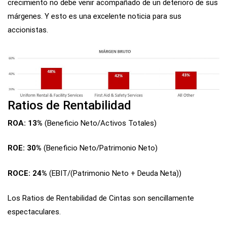
crecimiento no debe venir acompañado de un deterioro de sus
márgenes. Y esto es una excelente noticia para sus
accionistas.
Ratios de Rentabilidad
ROA: 13%
(Beneficio Neto/Activos Totales)
ROE: 30%
(Beneficio Neto/Patrimonio Neto)
ROCE: 24%
(EBIT/(Patrimonio Neto + Deuda Neta))
Los Ratios de Rentabilidad de Cintas son sencillamente
espectaculares.