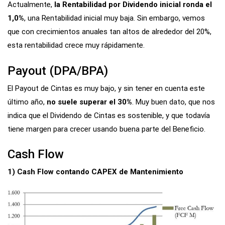
Actualmente,
la Rentabilidad por Dividendo inicial ronda el
1,0%
, una Rentabilidad inicial muy baja. Sin embargo, vemos
que con crecimientos anuales tan altos de alrededor del 20%,
esta rentabilidad crece muy rápidamente.
Payout (DPA/BPA)
El Payout de Cintas es muy bajo, y sin tener en cuenta este
último año,
no suele superar el 30%
. Muy buen dato, que nos
indica que el Dividendo de Cintas es sostenible, y que todavía
tiene margen para crecer usando buena parte del Beneficio.
Cash Flow
1) Cash Flow contando CAPEX de Mantenimiento