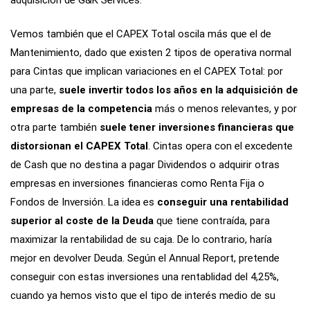
Vemos también que el CAPEX Total oscila más que el de
Mantenimiento, dado que existen 2 tipos de operativa normal
para Cintas que implican variaciones en el CAPEX Total: por
una parte,
suele invertir todos los años en la adquisición de
empresas de la competencia
más o menos relevantes, y por
otra parte también
suele tener inversiones financieras que
distorsionan el CAPEX Total
. Cintas opera con el excedente
de Cash que no destina a pagar Dividendos o adquirir otras
empresas en inversiones financieras como Renta Fija o
Fondos de Inversión. La idea es
conseguir una rentabilidad
superior al coste de la Deuda
que tiene contraída, para
maximizar la rentabilidad de su caja. De lo contrario, haría
mejor en devolver Deuda. Según el Annual Report, pretende
conseguir con estas inversiones una rentablidad del 4,25%,
cuando ya hemos visto que el tipo de interés medio de su