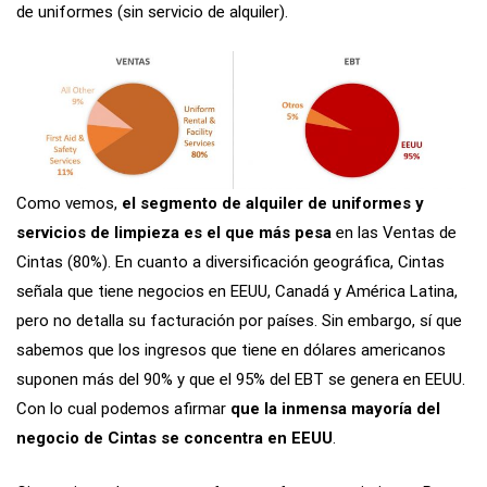
de uniformes (sin servicio de alquiler).
Como vemos,
el segmento de alquiler de uniformes y
servicios de limpieza es el que más pesa
en las Ventas de
Cintas (80%). En cuanto a diversificación geográfica, Cintas
señala que tiene negocios en EEUU, Canadá y América Latina,
pero no detalla su facturación por países. Sin embargo, sí que
sabemos que los ingresos que tiene en dólares americanos
suponen más del 90% y que el 95% del EBT se genera en EEUU.
Con lo cual podemos afirmar
que la inmensa mayoría del
negocio de Cintas se concentra en EEUU
.