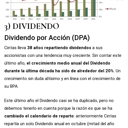
3) DIVIDENDO
Dividendo por Acción (DPA)
Cintas lleva
38 años repartiendo dividendos
a sus
accionistas con una tendencia muy creciente. Sin contar este
último año,
el crecimiento medio anual del Dividendo
durante la última década ha sido de alrededor del 20%
. Un
crecimiento sin duda altísimo y en línea con el crecimiento de
su BPA.
Este último año el Dividendo casi se ha duplicado, pero no
debemos tenerlo en cuenta porque la razón es que se ha
cambiado el calendario de reparto
: anteriormente Cintas
repartía un solo Dividendo anual en octubre (mitad del año