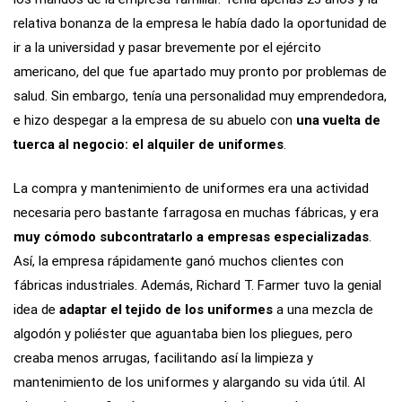
relativa bonanza de la empresa le había dado la oportunidad de
ir a la universidad y pasar brevemente por el ejército
americano, del que fue apartado muy pronto por problemas de
salud. Sin embargo, tenía una personalidad muy emprendedora,
e hizo despegar a la empresa de su abuelo con
una vuelta de
tuerca al negocio: el alquiler de uniformes
.
La compra y mantenimiento de uniformes era una actividad
necesaria pero bastante farragosa en muchas fábricas, y era
muy cómodo subcontratarlo a empresas especializadas
.
Así, la empresa rápidamente ganó muchos clientes con
fábricas industriales. Además, Richard T. Farmer tuvo la genial
idea de
adaptar el tejido de los uniformes
a una mezcla de
algodón y poliéster que aguantaba bien los pliegues, pero
creaba menos arrugas, facilitando así la limpieza y
mantenimiento de los uniformes y alargando su vida útil. Al