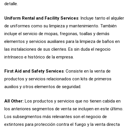
detalle.
Uniform Rental and Facility Services
: Incluye tanto el alquiler
de uniformes como su limpieza y mantenimiento. También
incluye el servicio de mopas, fregonas, toallas y demás
elementos y servicios auxiliares para la limpieza de baños en
las instalaciones de sus clientes. Es sin duda el negocio
intrínseco e histórico de la empresa.
First Aid and Safety Services
: Consiste en la venta de
productos y servicios relacionados con kits de primeros
auxilios y otros elementos de seguridad.
All Other:
Los productos y servicios que no tienen cabida en
los anteriores segmentos de venta se incluyen en este último.
Los subsegmentos más relevantes son el negocio de
extintores para protección contra el fuego y la venta directa