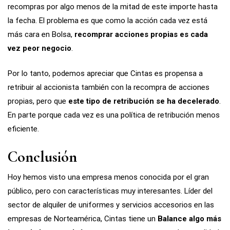
recompras por algo menos de la mitad de este importe hasta
la fecha. El problema es que como la acción cada vez está
más cara en Bolsa,
recomprar acciones propias es cada
vez peor negocio
.
Por lo tanto, podemos apreciar que Cintas es propensa a
retribuir al accionista también con la recompra de acciones
propias, pero que
este tipo de retribución se ha decelerado
.
En parte porque cada vez es una política de retribución menos
eficiente.
Conclusión
Hoy hemos visto una empresa menos conocida por el gran
público, pero con características muy interesantes. Líder del
sector de alquiler de uniformes y servicios accesorios en las
empresas de Norteamérica, Cintas tiene un
Balance algo más