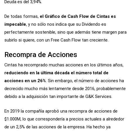
Deuda es del 3,94%.
De todas formas,
el Gráfico de Cash Flow de Cintas es
impecable
, y no sólo nos indica que su Dividendo es
perfectamente sostenible, sino que además tiene margen para
subirlo si quiere, con un Free Cash Flow tan creciente.
Recompra de Acciones
Cintas ha recomprado muchas acciones en los últimos años,
reduciendo en la última década el número total de
acciones en un 26%
. Sin embargo, el número de acciones ha
decrecido mucho más lentamente desde 2016, probablemente
debido a la adquisición tan importante de G&K Services.
En 2019 la compañía aprobó una recompra de acciones de
$1.000M, lo que correspondería a precios actuales a alrededor
de un 2,5% de las acciones de la empresa. Ha hecho ya