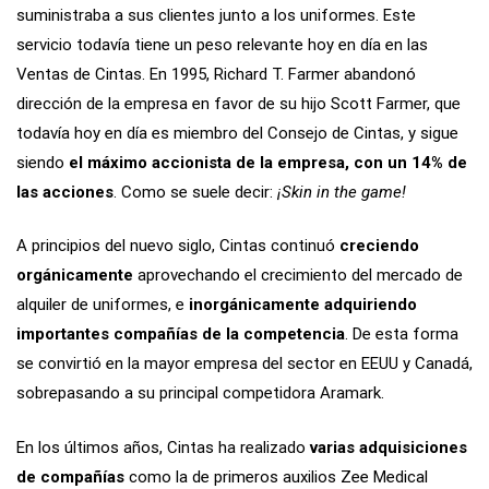
suministraba a sus clientes junto a los uniformes. Este
servicio todavía tiene un peso relevante hoy en día en las
Ventas de Cintas. En 1995, Richard T. Farmer abandonó
dirección de la empresa en favor de su hijo Scott Farmer, que
todavía hoy en día es miembro del Consejo de Cintas, y sigue
siendo
el máximo accionista de la empresa, con un 14% de
las acciones
. Como se suele decir:
¡Skin in the game!
A principios del nuevo siglo, Cintas continuó
creciendo
orgánicamente
aprovechando el crecimiento del mercado de
alquiler de uniformes, e
inorgánicamente adquiriendo
importantes compañías de la competencia
. De esta forma
se convirtió en la mayor empresa del sector en EEUU y Canadá,
sobrepasando a su principal competidora Aramark.
En los últimos años, Cintas ha realizado
varias adquisiciones
de compañías
como la de primeros auxilios Zee Medical