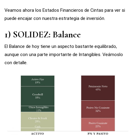
Veamos ahora los Estados Financieros de Cintas para ver si
puede encajar con nuestra estrategia de inversión.
1) SOLIDEZ: Balance
El Balance de hoy tiene un aspecto bastante equilibrado,
aunque con una parte importante de Intangibles. Veámoslo
con detalle.