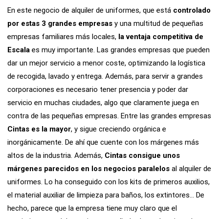
En este negocio de alquiler de uniformes, que está
controlado
por estas 3 grandes empresas
y una multitud de pequeñas
empresas familiares más locales,
la ventaja competitiva de
Escala
es muy importante. Las grandes empresas que pueden
dar un mejor servicio a menor coste, optimizando la logística
de recogida, lavado y entrega. Además, para servir a grandes
corporaciones es necesario tener presencia y poder dar
servicio en muchas ciudades, algo que claramente juega en
contra de las pequeñas empresas. Entre las grandes empresas
Cintas es la mayor
, y sigue creciendo orgánica e
inorgánicamente. De ahí que cuente con los márgenes más
altos de la industria. Además,
Cintas consigue unos
márgenes parecidos en los negocios paralelos
al alquiler de
uniformes. Lo ha conseguido con los kits de primeros auxilios,
el material auxiliar de limpieza para baños, los extintores… De
hecho, parece que la empresa tiene muy claro que el