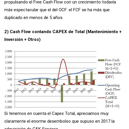
propulsando el Free Cash Flow con un crecimiento todavía
más espectacular que el del OCF: el FCF se ha más que
duplicado en menos de 5 años.
2) Cash Flow contando CAPEX de Total (Mantenimiento +
Inversión + Otros)
Si tenemos en cuenta el Capex Total, apreciamos muy
claramente el enorme desembolso que supuso en 2017 la
adquisición de G&K Services.