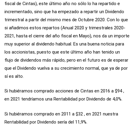
fiscal de Cintas), este último año no sólo lo ha repartido e
incrementado, sino que ha empezado a repartir un Dividendo
trimestral a partir del mismo mes de Octubre 2020. Con lo que
si añadimos estos repartos (Anual 2020 y trimestrales 2020-
2021, hasta el cierre del año fiscal en Mayo), nos da un importe
muy superior al dividendo habitual. Es una buena noticia para
los accionistas, puesto que este último año han tenido un
flujo de dividendos más rápido, pero en el futuro es de esperar
que el Dividendo vuelva a su crecimiento normal, que ya de por
sí es alto.
Si hubiéramos comprado acciones de Cintas en 2016 a $94 ,
en 2021 tendríamos una Rentabilidad por Dividendo de 4,0%.
Si hubiéramos comprado en 2011 a $32 , en 2021 nuestra
Rentabilidad por Dividendo sería del 11,9%.