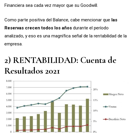
Financiera sea cada vez mayor que su Goodwill.
Como parte positiva del Balance, cabe mencionar que
las
Reservas crecen todos los años
durante el período
analizado, y eso es una magnífica señal de la rentabilidad de la
empresa.
2) RENTABILIDAD: Cuenta de
Resultados 2021