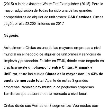
(2015) o la de exintores White Fire Extinguisher (2015). Pero la
mayor adquisición de todas ha sido una de las grandes
competidoras de alquiler de uniformes:
G&K Services
. Cintas
pagó por ella $2.200 millones en 2017.
Negocio:
Actualmente Cintas es una de las mayores empresas a nivel
mundial en el negocio de alquiler de uniformes y servicios de
limpieza y protección. Es líder en EEUU, dónde este negocio es
prácticamente
un oligopolio entre Cintas, Aramark y
UniFirst
, entre las cuales
Cintas es la mayor con un 43% de
cuota de mercado total
. Aparte de estas 3 grandes
empresas, también hay multitud de pequeñas empresas
familiares que actúan en este mercado a nivel local.
Cintas divide sus Ventas en 3 segmentos. Veámoslos con