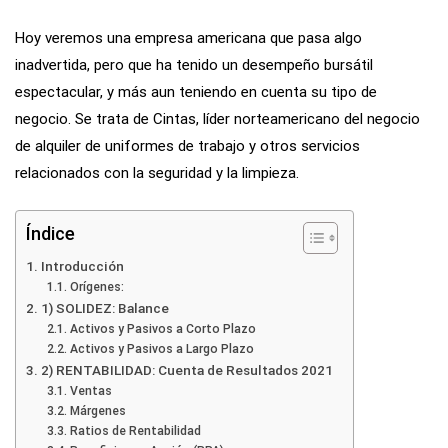
Hoy veremos una empresa americana que pasa algo
inadvertida, pero que ha tenido un desempeño bursátil
espectacular, y más aun teniendo en cuenta su tipo de
negocio. Se trata de Cintas, líder norteamericano del negocio
de alquiler de uniformes de trabajo y otros servicios
relacionados con la seguridad y la limpieza.
Índice
Introducción
Orígenes:
1) SOLIDEZ: Balance
Activos y Pasivos a Corto Plazo
Activos y Pasivos a Largo Plazo
2) RENTABILIDAD: Cuenta de Resultados 2021
Ventas
Márgenes
Ratios de Rentabilidad