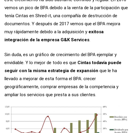
vemos un pico de BPA debido a la venta de la participación que
tenía Cintas en Shred-it, una compañía de destrucción de
documentos. Y después de 2017 vemos que el BPA mejora
muy rápidamente debido a la adquisición y
exitosa
integración de la empresa G&K Services
.
Sin duda, es un gráfico de crecimiento del BPA ejemplar y
envidiable. Y lo mejor de todo es que
Cintas todavía puede
seguir con la misma estrategia de expansión
que le ha
llevado a mejorar de esta forma el BPA: crecer
geográficamente, comprar empresas de la competencia y
ampliar los servicios que presta a sus clientes.