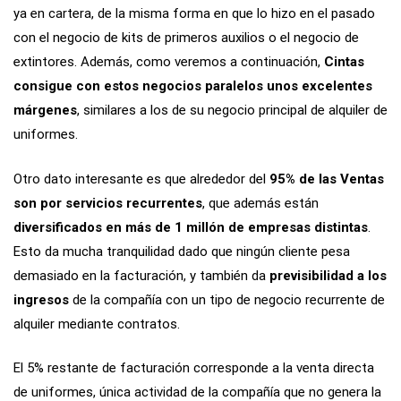
ya en cartera, de la misma forma en que lo hizo en el pasado
con el negocio de kits de primeros auxilios o el negocio de
extintores. Además, como veremos a continuación,
Cintas
consigue con estos negocios paralelos unos excelentes
márgenes
, similares a los de su negocio principal de alquiler de
uniformes.
Otro dato interesante es que alrededor del
95% de las Ventas
son por servicios recurrentes
, que además están
diversificados en más de 1 millón de empresas distintas
.
Esto da mucha tranquilidad dado que ningún cliente pesa
demasiado en la facturación, y también da
previsibilidad a los
ingresos
de la compañía con un tipo de negocio recurrente de
alquiler mediante contratos.
El 5% restante de facturación corresponde a la venta directa
de uniformes, única actividad de la compañía que no genera la