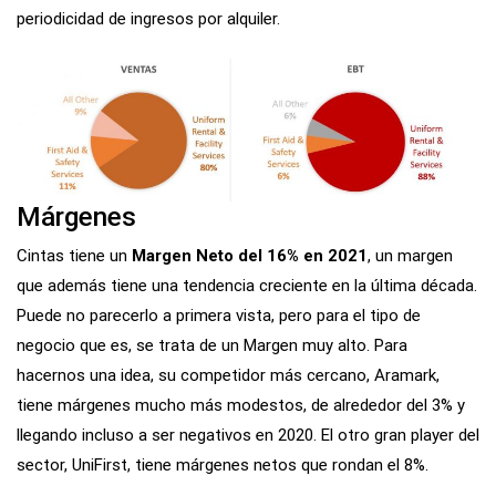
periodicidad de ingresos por alquiler.
Márgenes
Cintas tiene un
Margen Neto del 16% en 2021
, un margen
que además tiene una tendencia creciente en la última década.
Puede no parecerlo a primera vista, pero para el tipo de
negocio que es, se trata de un Margen muy alto. Para
hacernos una idea, su competidor más cercano, Aramark,
tiene márgenes mucho más modestos, de alrededor del 3% y
llegando incluso a ser negativos en 2020. El otro gran player del
sector, UniFirst, tiene márgenes netos que rondan el 8%.