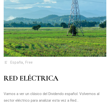
España
,
Free
RED ELÉCTRICA
Vamos a ver un clásico del Dividendo español. Volvemos al
sector eléctrico para analizar esta vez a Red...