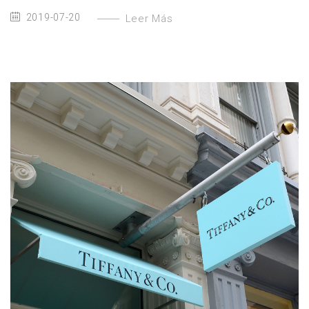
2019-07-20
Leer Más