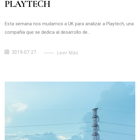
PLAYTECH
Esta semana nos mudamos a UK para analizar a Playtech, una
compañía que se dedica al desarrollo de...
2019-07-27
Leer Más