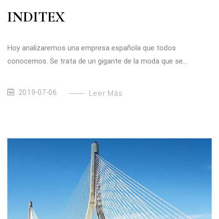
INDITEX
Hoy analizaremos una empresa española que todos
conocemos. Se trata de un gigante de la moda que se...
2019-07-06
Leer Más