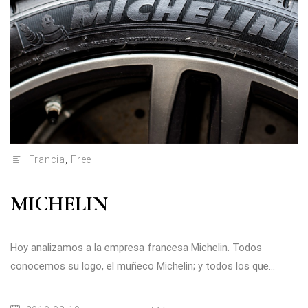
Francia
,
Free
MICHELIN
Hoy analizamos a la empresa francesa Michelin. Todos
conocemos su logo, el muñeco Michelin; y todos los que...