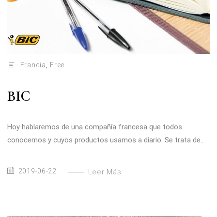
Francia
,
Free
BIC
Hoy hablaremos de una compañía francesa que todos
conocemos y cuyos productos usamos a diario. Se trata de...
2019-06-22
Leer Más