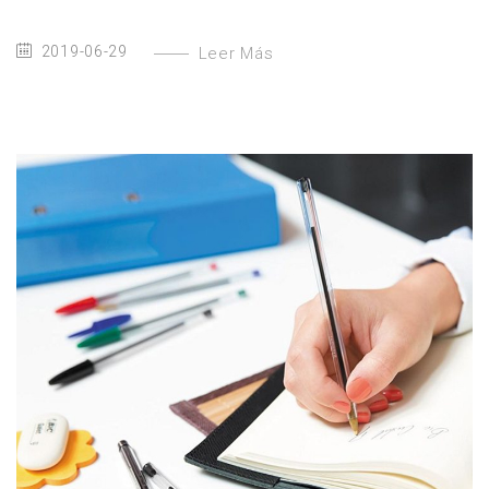
2019-06-29
Leer Más