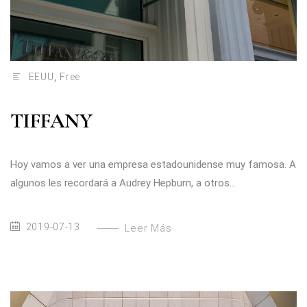
EEUU
,
Free
TIFFANY
Hoy vamos a ver una empresa estadounidense muy famosa. A
algunos les recordará a Audrey Hepburn, a otros...
2019-07-13
Leer Más