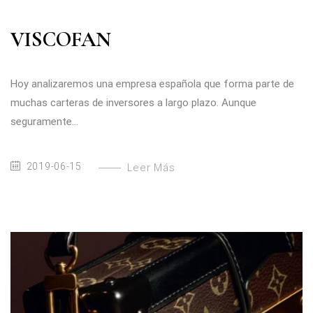
VISCOFAN
Hoy analizaremos una empresa española que forma parte de
muchas carteras de inversores a largo plazo. Aunque
seguramente...
2019-06-15
Leer Más