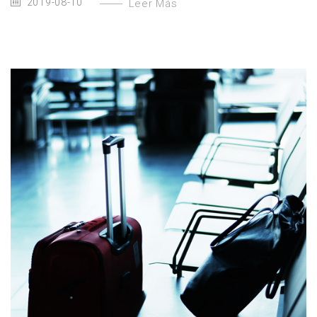
2019-08-10
Leer Más